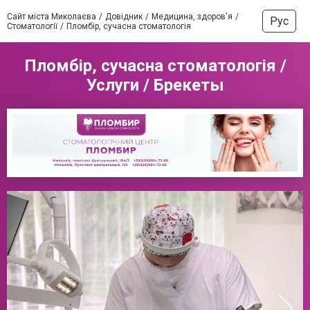
Сайт міста Миколаєва
Довідник
Медицина, здоров'я
Рус
Стоматології
Пломбір, сучасна стоматологія
Пломбір, сучасна стоматологія /
Услуги / Брекеты