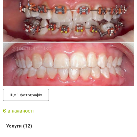
Ще 1 фотографія
Є в наявності
Услуги (12)